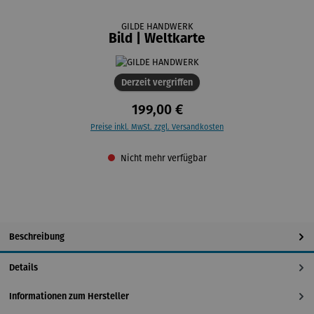
GILDE HANDWERK
Bild | Weltkarte
Derzeit vergriffen
199,00 €
Preise inkl. MwSt. zzgl. Versandkosten
Nicht mehr verfügbar
Beschreibung
Details
Informationen zum Hersteller