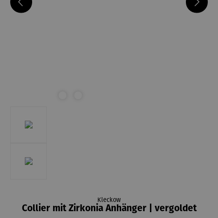
Kleckow
Collier mit Zirkonia Anhänger | vergoldet