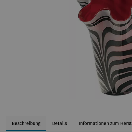
Beschreibung
Details
Informationen zum Herst