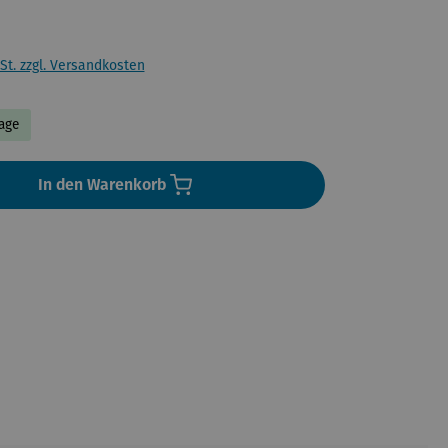
St. zzgl. Versandkosten
Tage
In den Warenkorb