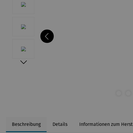
Beschreibung
Details
Informationen zum Herst