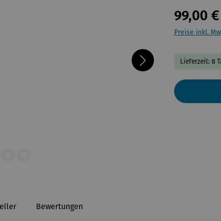
99,00 €
Preise inkl. Mw
Lieferzeit: 8 
eller
Bewertungen