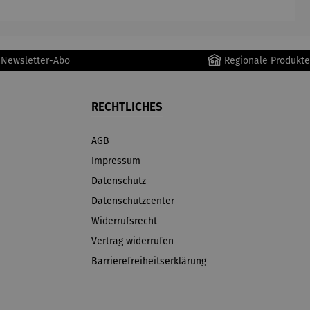
r Newsletter-Abo
Regionale Produkte
RECHTLICHES
AGB
Impressum
Datenschutz
Datenschutzcenter
Widerrufsrecht
Vertrag widerrufen
Barrierefreiheitserklärung