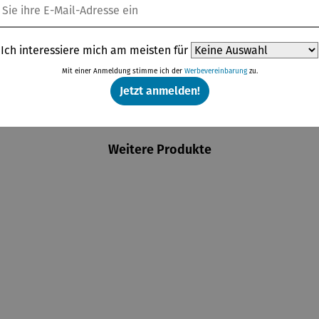
Ich interessiere mich am meisten für
Mit einer Anmeldung stimme ich der
Werbevereinbarung
zu.
Jetzt anmelden!
Weitere Produkte