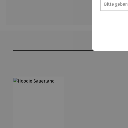
Produktgalerie überspringen