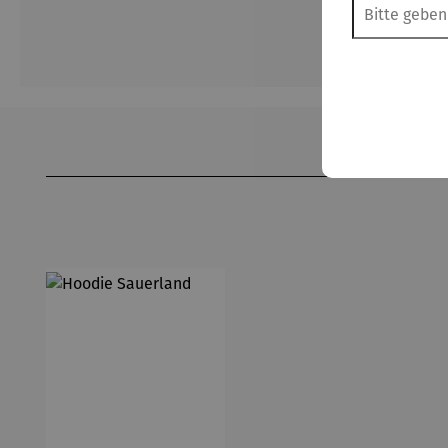
Produktgalerie überspringen