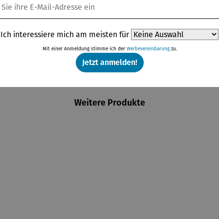
Ich interessiere mich am meisten für
Mit einer Anmeldung stimme ich der
Werbevereinbarung
zu.
Jetzt anmelden!
Weitere Produkte