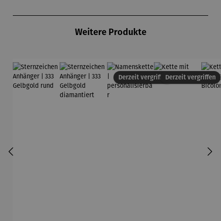
Produktgalerie überspringen
Weitere Produkte
Derzeit vergriffen
Derzeit vergriffen