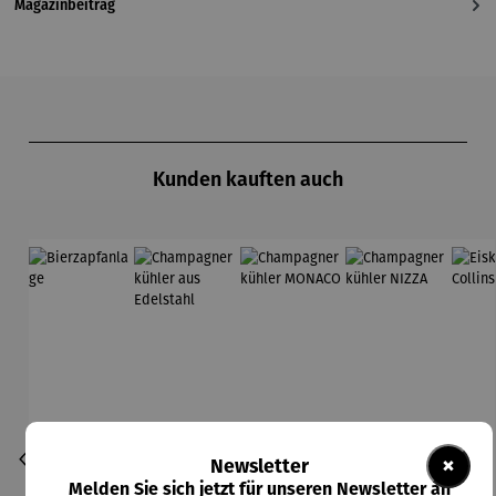
Magazinbeitrag
Produktgalerie überspringen
Kunden kauften auch
×
Newsletter
Melden Sie sich jetzt für unseren Newsletter an