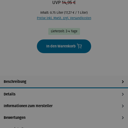
UVP
14,95 €
Inhalt:
0.75 Liter
(17,27 € / 1 Liter)
Preise inkl. MwSt. zzgl. Versandkosten
Lieferzeit: 2-4 Tage
In den Warenkorb
Beschreibung
Details
Informationen zum Hersteller
Bewertungen