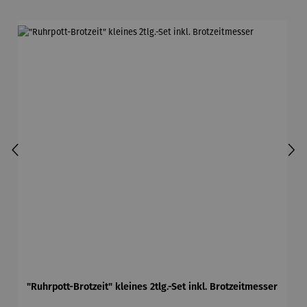
"Ruhrpott-Brotzeit" kleines 2tlg.-Set inkl. Brotzeitmesser