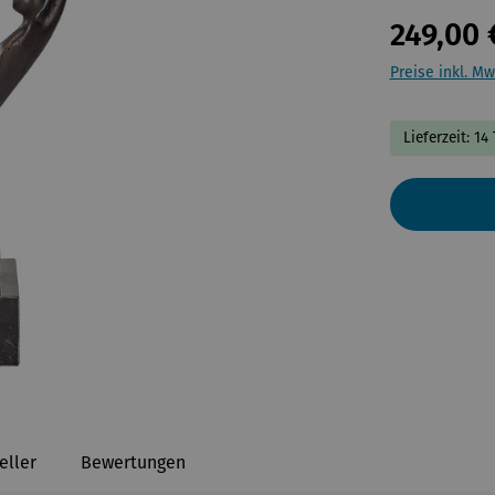
249,00 
Preise inkl. Mw
Lieferzeit: 14
eller
Bewertungen