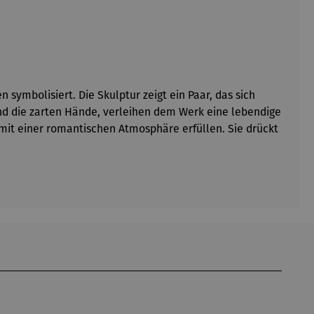
symbolisiert. Die Skulptur zeigt ein Paar, das sich
 und die zarten Hände, verleihen dem Werk eine lebendige
it einer romantischen Atmosphäre erfüllen. Sie drückt