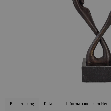
Beschreibung
Details
Informationen zum Herst