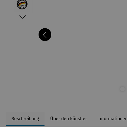
Beschreibung
Über den Künstler
Informationen