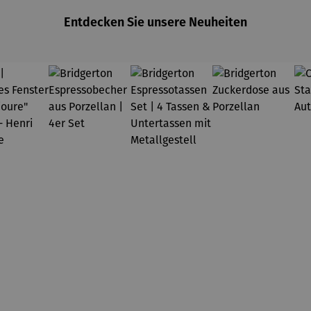
Claude
Monet
Entdecken Sie unsere Neuheiten