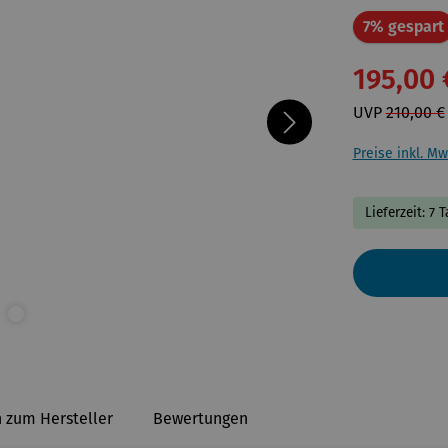
7% gespart
195,00 
UVP
210,00 €
Preise inkl. Mw
Lieferzeit: 7 
 zum Hersteller
Bewertungen