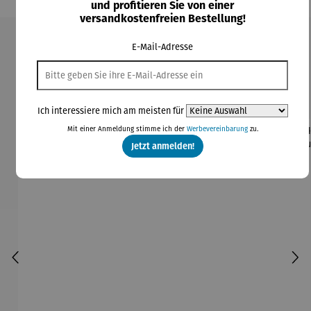
und profitieren Sie von einer
versandkostenfreien Bestellung!
E-Mail-Adresse
Produktgalerie überspringen
Kunden kauften auch
Ich interessiere mich am meisten für
Mit einer Anmeldung stimme ich der
Werbevereinbarung
zu.
Jetzt anmelden!