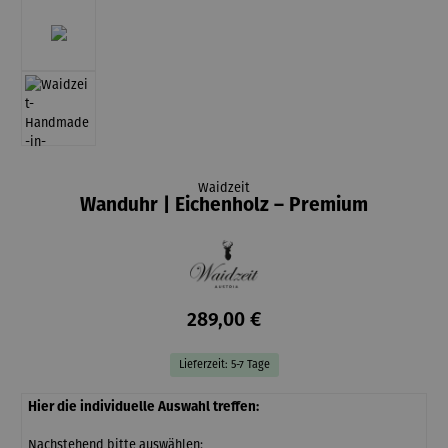
Waidzeit
Wanduhr | Eichenholz – Premium
289,00 €
Lieferzeit: 5-7 Tage
Hier die individuelle Auswahl treffen:
Nachstehend bitte auswählen: