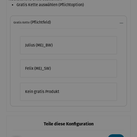
Gratis Kette auswählen (Pflichtoption)
(Pflichtfeld)
Gratis Kette
Julius (MEJ_BW)
Felix (MEJ_SW)
Kein gratis Produkt
Teile diese Konfiguration