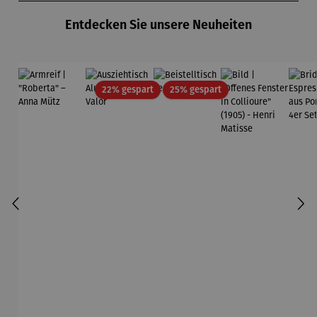
Entdecken Sie unsere Neuheiten
Rabatt
Rabatt
22% gespart
25% gespart