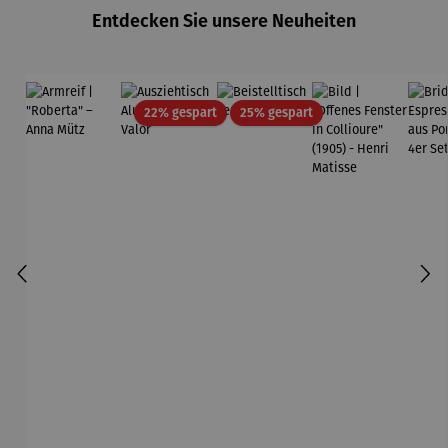
Entdecken Sie unsere Neuheiten
Rabatt
Rabatt
22% gespart
25% gespart