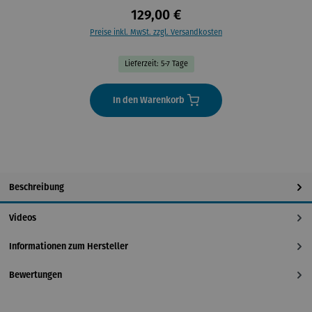
129,00 €
Preise inkl. MwSt. zzgl. Versandkosten
Lieferzeit: 5-7 Tage
In den Warenkorb
Beschreibung
Videos
Informationen zum Hersteller
Bewertungen