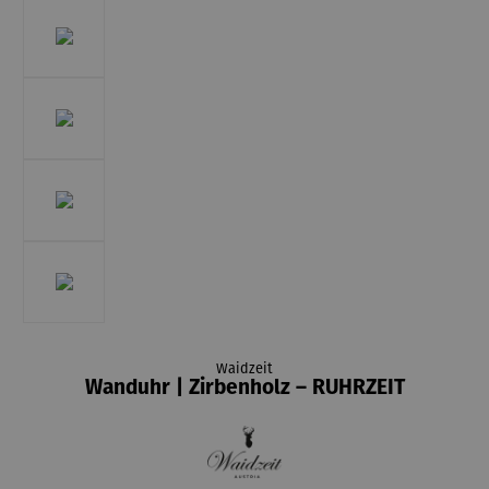
Waidzeit
Wanduhr | Zirbenholz – RUHRZEIT