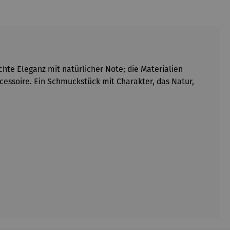
te Eleganz mit natürlicher Note; die Materialien
ccessoire. Ein Schmuckstück mit Charakter, das Natur,