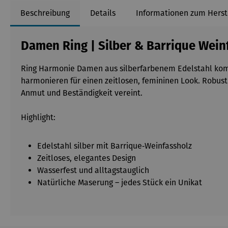
Beschreibung
Details
Informationen zum Herst
Damen Ring | Silber & Barrique Wein
Ring Harmonie Damen aus silberfarbenem Edelstahl kombi
harmonieren für einen zeitlosen, femininen Look. Robust 
Anmut und Beständigkeit vereint.
Highlight:
Edelstahl silber mit Barrique‑Weinfassholz
Zeitloses, elegantes Design
Wasserfest und alltagstauglich
Natürliche Maserung – jedes Stück ein Unikat