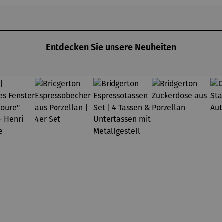
Klimt
Entdecken Sie unsere Neuheiten