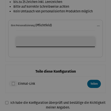
bis zu 25 Zeichen inkl. Leerzeichen
Bitte auf korrekte Schreibweise achten
Kein Umtausch von personalisierten Produkten möglich
(Pflichtfeld)
Ihre Personalisierung
Ihre Personalisierung
Teile diese Konfiguration
Einmal-Link
Teilen
Ich habe die Konfiguration überprüft und bestätige die Richtigkeit
meiner Angaben.