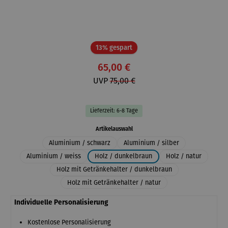
Rabatt
13% gespart
65,00 €
UVP
75,00 €
Lieferzeit: 6-8 Tage
auswählen
Artikelauswahl
Aluminium / schwarz
Aluminium / silber
Aluminium / weiss
Holz / dunkelbraun
Holz / natur
Holz mit Getränkehalter / dunkelbraun
Holz mit Getränkehalter / natur
Individuelle Personalisierung
Kostenlose Personalisierung