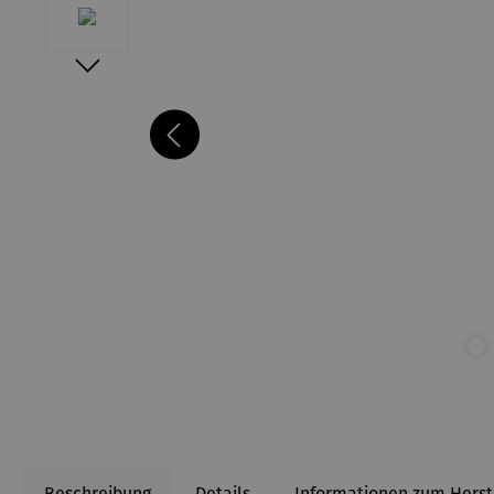
Beschreibung
Details
Informationen zum Herst