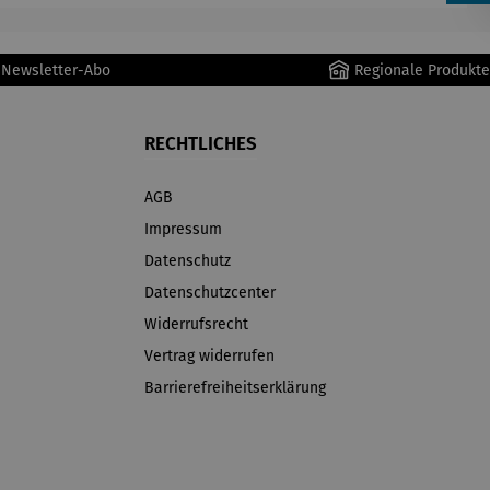
r Newsletter-Abo
Regionale Produkte
RECHTLICHES
AGB
Impressum
Datenschutz
Datenschutzcenter
Widerrufsrecht
Vertrag widerrufen
Barrierefreiheitserklärung