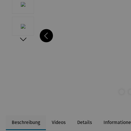
Beschreibung
Videos
Details
Informatione