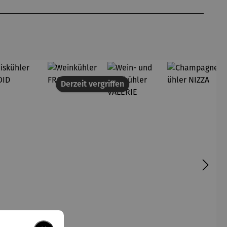
Derzeit vergriffen