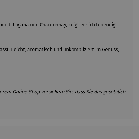
ano di
Lugana
und Chardonnay, zeigt er sich lebendig,
sst. Leicht, aromatisch und unkompliziert im Genuss,
erem Online-Shop versichern Sie, dass Sie das gesetzlich