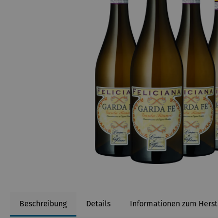
Beschreibung
Details
Informationen zum Herst