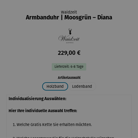
Waidzeit
Armbanduhr | Moosgrün – Diana
229,00 €
Lieferzeit: 6-8 Tage
auswählen
Artikelauswahl
Holzband
Lodenband
Individualisierung Auswählen:
Hier Ihre individuelle Auswahl treffen:
Welche Gratis Kette Sie erhalten möchten.