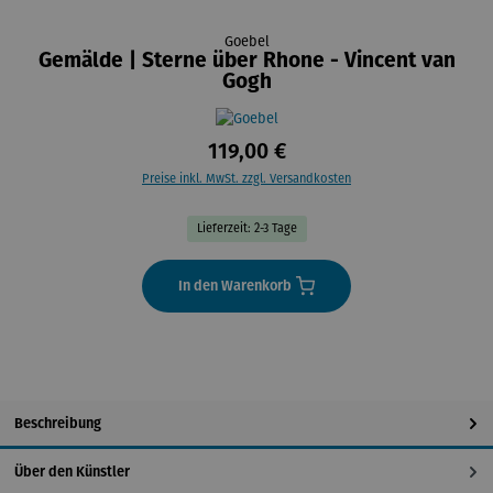
Goebel
Gemälde | Sterne über Rhone - Vincent van
Gogh
119,00 €
Preise inkl. MwSt. zzgl. Versandkosten
Lieferzeit: 2-3 Tage
In den Warenkorb
Beschreibung
Über den Künstler