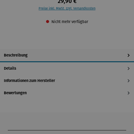
29,90 €
Preise inkl. MwSt. zzgl. Versandkosten
Nicht mehr verfügbar
Beschreibung
Details
Informationen zum Hersteller
Bewertungen
Produktgalerie überspringen