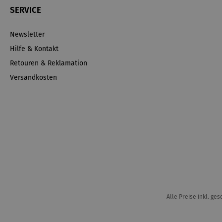
SERVICE
Newsletter
Hilfe & Kontakt
Retouren & Reklamation
Versandkosten
Alle Preise inkl. ge