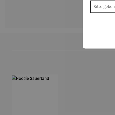
Produktgalerie überspringen