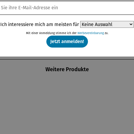
Ich interessiere mich am meisten für
Mit einer Anmeldung stimme ich der
Werbevereinbarung
zu.
Jetzt anmelden!
Weitere Produkte