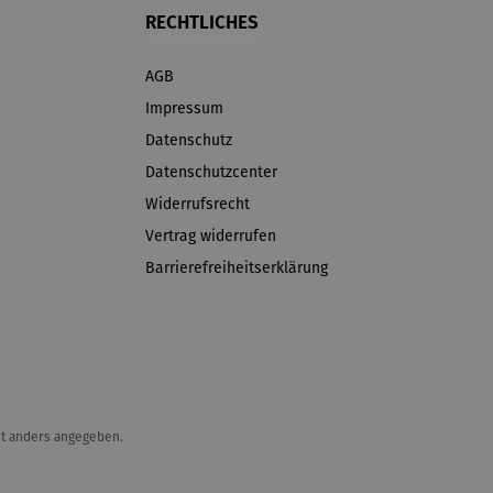
RECHTLICHES
AGB
Impressum
Datenschutz
Datenschutzcenter
Widerrufsrecht
Vertrag widerrufen
Barrierefreiheitserklärung
t anders angegeben.