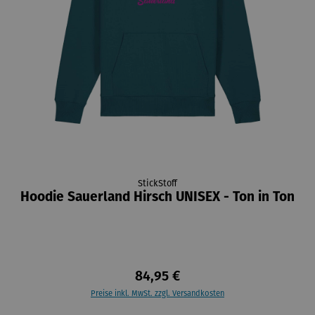
StickStoff
Hoodie Sauerland Hirsch UNISEX - Ton in Ton
84,95 €
Preise inkl. MwSt. zzgl. Versandkosten