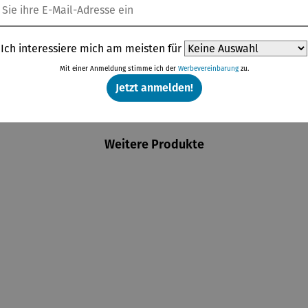
Ich interessiere mich am meisten für
Mit einer Anmeldung stimme ich der
Werbevereinbarung
zu.
Jetzt anmelden!
Weitere Produkte