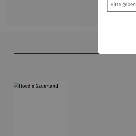
Produktgalerie überspringen