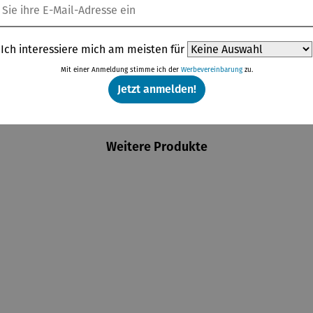
Ich interessiere mich am meisten für
Mit einer Anmeldung stimme ich der
Werbevereinbarung
zu.
Jetzt anmelden!
Weitere Produkte