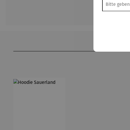
Produktgalerie überspringen