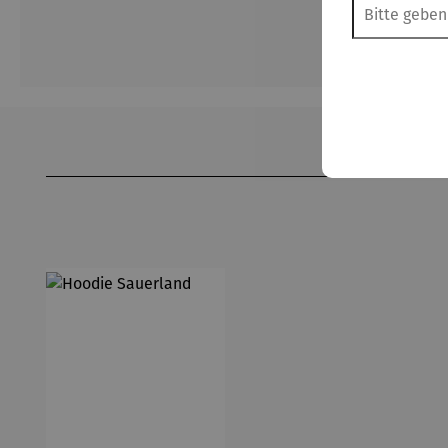
Produktgalerie überspringen