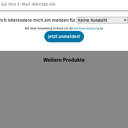
Ich interessiere mich am meisten für
Mit einer Anmeldung stimme ich der
Werbevereinbarung
zu.
Jetzt anmelden!
Weitere Produkte