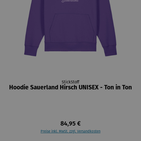
StickStoff
Hoodie Sauerland Hirsch UNISEX - Ton in Ton
84,95 €
Preise inkl. MwSt. zzgl. Versandkosten