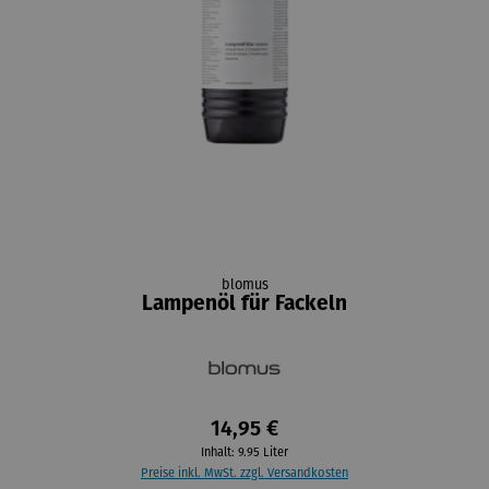
blomus
Lampenöl für Fackeln
14,95 €
Inhalt:
9.95 Liter
Preise inkl. MwSt. zzgl. Versandkosten