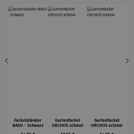
Fackelständer
Gartenfackel
Gartenfackel
BASO - Schwarz
ORCHOS schmal
ORCHOS schmal