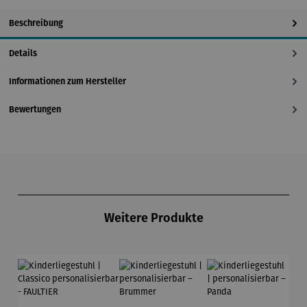
Beschreibung
Details
Informationen zum Hersteller
Bewertungen
Produktgalerie überspringen
Weitere Produkte