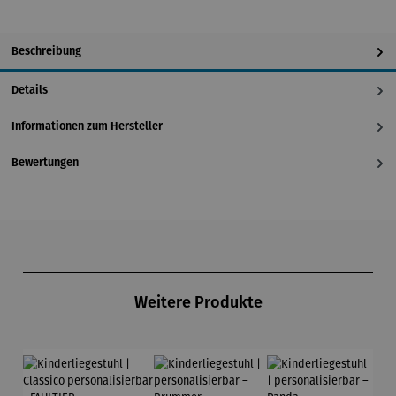
Beschreibung
Details
Informationen zum Hersteller
Bewertungen
Produktgalerie überspringen
Weitere Produkte