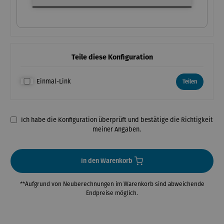
Teile diese Konfiguration
Einmal-Link
Teilen
Ich habe die Konfiguration überprüft und bestätige die Richtigkeit
meiner Angaben.
In den Warenkorb
**Aufgrund von Neuberechnungen im Warenkorb sind abweichende
Endpreise möglich.