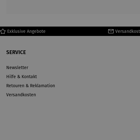
Exklusive Angebote
Versandkost
SERVICE
Newsletter
Hilfe & Kontakt
Retouren & Reklamation
Versandkosten