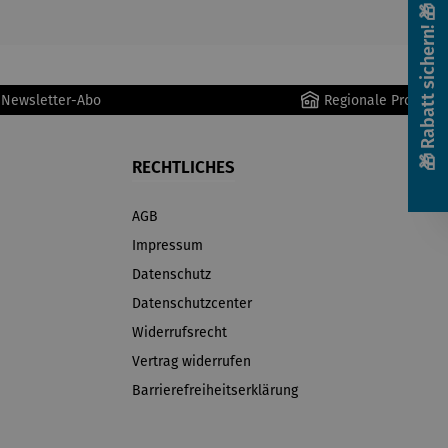
🎁 Rabatt sichern! 🎁
r Newsletter-Abo
Regionale Produkte
RECHTLICHES
AGB
Impressum
Datenschutz
Datenschutzcenter
Widerrufsrecht
Vertrag widerrufen
Barrierefreiheitserklärung