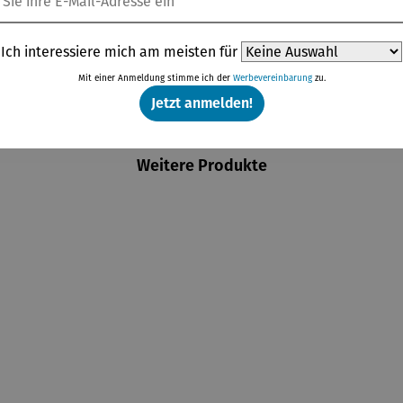
Ich interessiere mich am meisten für
Mit einer Anmeldung stimme ich der
Werbevereinbarung
zu.
Jetzt anmelden!
Weitere Produkte