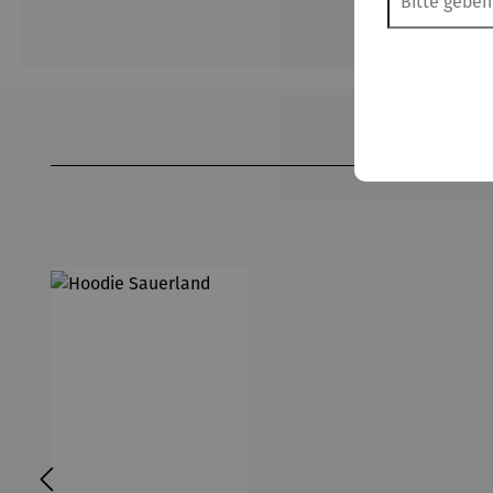
Produktgalerie überspringen