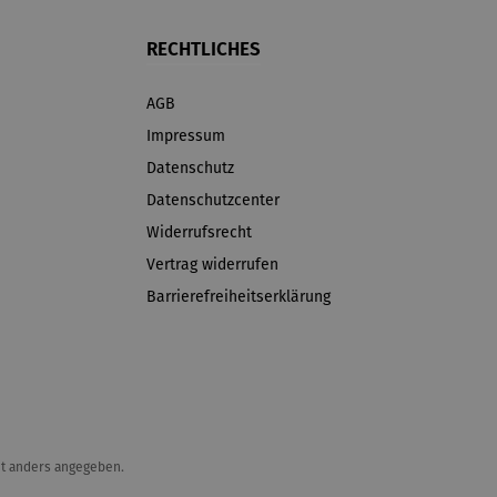
RECHTLICHES
AGB
Impressum
Datenschutz
Datenschutzcenter
Widerrufsrecht
Vertrag widerrufen
Barrierefreiheitserklärung
t anders angegeben.