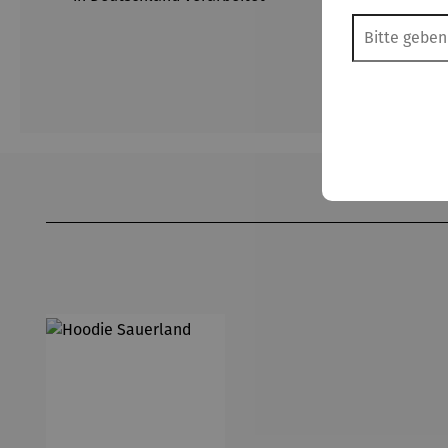
Produktgalerie überspringen