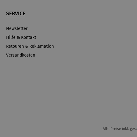
SERVICE
Newsletter
Hilfe & Kontakt
Retouren & Reklamation
Versandkosten
Alle Preise inkl. ge