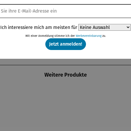
Ich interessiere mich am meisten für
Mit einer Anmeldung stimme ich der
Werbevereinbarung
zu.
Jetzt anmelden!
Weitere Produkte