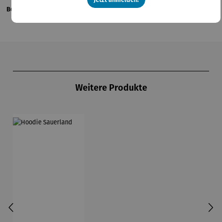
Bewertungen
Produktgalerie überspringen
Weitere Produkte