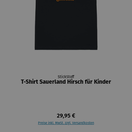
StickStoff
T-Shirt Sauerland Hirsch für Kinder
29,95 €
Preise inkl. MwSt. zzgl. Versandkosten