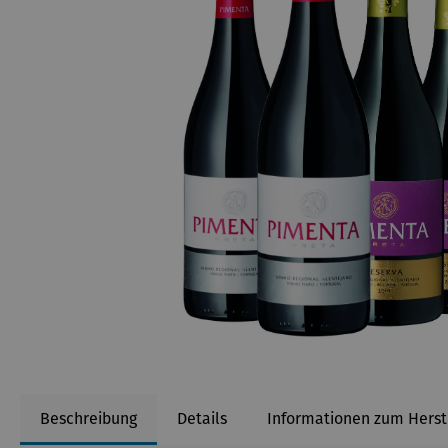
Beschreibung
Details
Informationen zum Herst