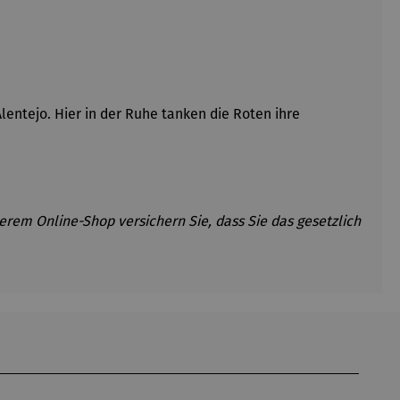
entejo. Hier in der Ruhe tanken die Roten ihre
erem Online-Shop versichern Sie, dass Sie das gesetzlich