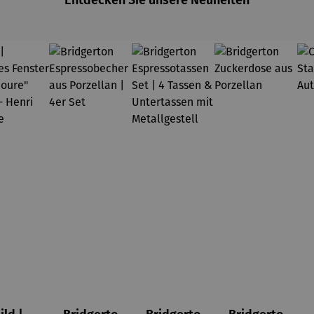
Entdecken Sie unsere Neuheiten