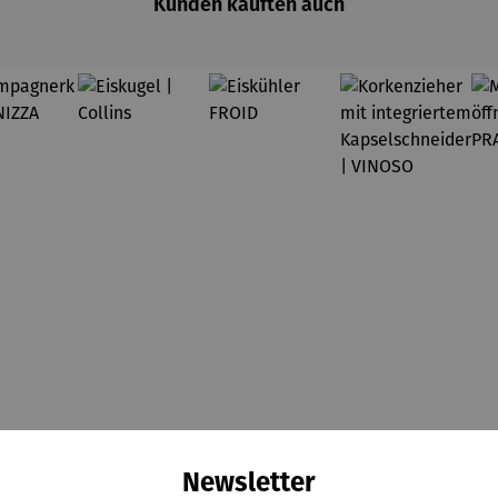
Kunden kauften auch
Newsletter