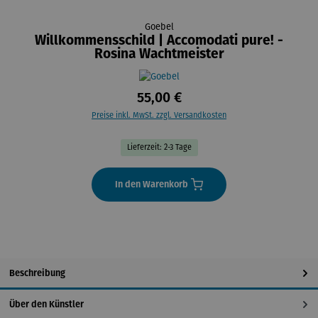
Goebel
Willkommensschild | Accomodati pure! -
Rosina Wachtmeister
55,00 €
Preise inkl. MwSt. zzgl. Versandkosten
Lieferzeit: 2-3 Tage
In den Warenkorb
Beschreibung
Über den Künstler