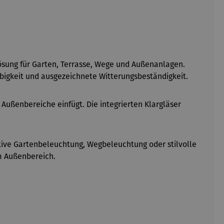
ösung für Garten, Terrasse, Wege und Außenanlagen.
bigkeit und ausgezeichnete Witterungsbeständigkeit.
Außenbereiche einfügt. Die integrierten Klargläser
ative Gartenbeleuchtung, Wegbeleuchtung oder stilvolle
im Außenbereich.