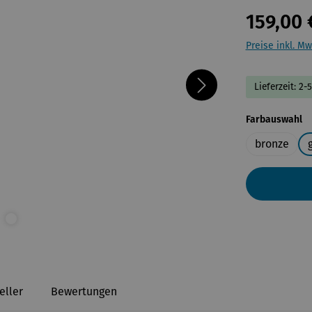
159,00 
Preise inkl. Mw
Lieferzeit: 2-
a
Farbauswahl
bronze
eller
Bewertungen