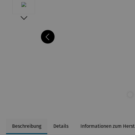
Beschreibung
Details
Informationen zum Herst