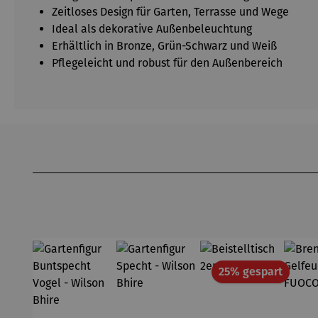
Zeitloses Design für Garten, Terrasse und Wege
Ideal als dekorative Außenbeleuchtung
Erhältlich in Bronze, Grün-Schwarz und Weiß
Pflegeleicht und robust für den Außenbereich
Produktgalerie überspringen
Rabatt
25% gespart