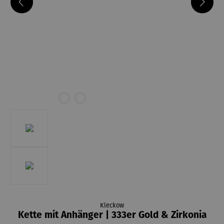
Kleckow
Kette mit Anhänger | 333er Gold & Zirkonia