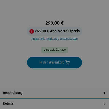
299,00 €
265,00 €
Abo-Vorteilspreis
Preise inkl. MwSt. zzgl. Versandkosten
Lieferzeit: 2-3 Tage
In den Warenkorb
Beschreibung
Details