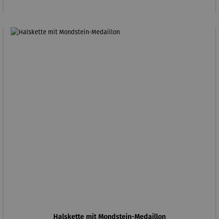
Halskette mit Mondstein-Medaillon