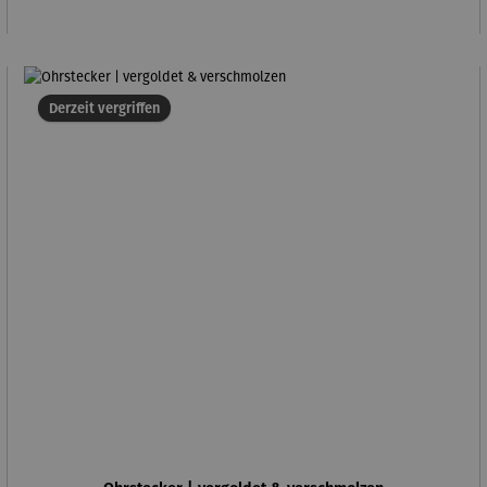
Derzeit vergriffen