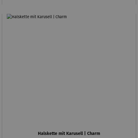
Halskette mit Karusell | Charm