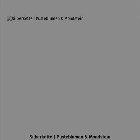
Silberkette | Pusteblumen & Mondstein