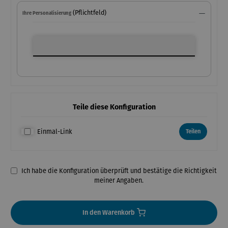
(Pflichtfeld)
Ihre Personalisierung
Ihre Personalisierung
Teile diese Konfiguration
Einmal-Link
Teilen
Ich habe die Konfiguration überprüft und bestätige die Richtigkeit
meiner Angaben.
In den Warenkorb