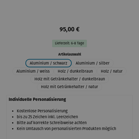
95,00 €
Lieferzeit: 6-8 Tage
auswählen
Artikelauswahl
Aluminium / schwarz
Aluminium / silber
Aluminium / weiss
Holz / dunkelbraun
Holz / natur
Holz mit Getränkehalter / dunkelbraun
Holz mit Getränkehalter / natur
Individuelle Personalisierung
Kostenlose Personalisierung
bis zu 25 Zeichen inkl. Leerzeichen
Bitte auf korrekte Schreibweise achten
Kein Umtausch von personalisierten Produkten möglich