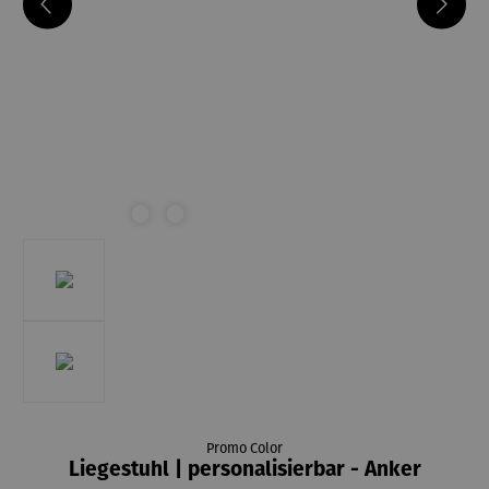
Promo Color
Liegestuhl | personalisierbar - Anker