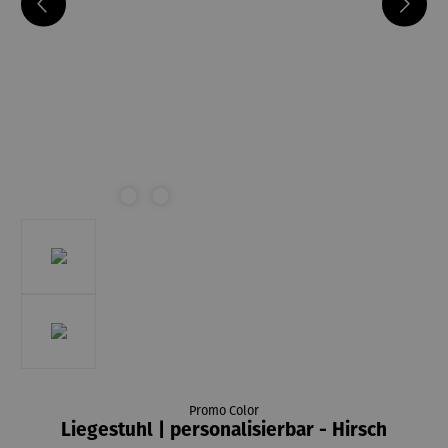
Promo Color
Liegestuhl | personalisierbar - Hirsch