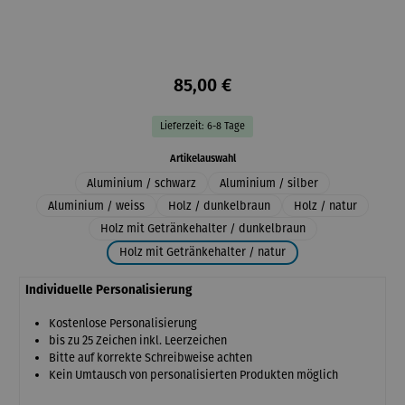
85,00 €
Lieferzeit: 6-8 Tage
auswählen
Artikelauswahl
Aluminium / schwarz
Aluminium / silber
Aluminium / weiss
Holz / dunkelbraun
Holz / natur
Holz mit Getränkehalter / dunkelbraun
Holz mit Getränkehalter / natur
Individuelle Personalisierung
Kostenlose Personalisierung
bis zu 25 Zeichen inkl. Leerzeichen
Bitte auf korrekte Schreibweise achten
Kein Umtausch von personalisierten Produkten möglich