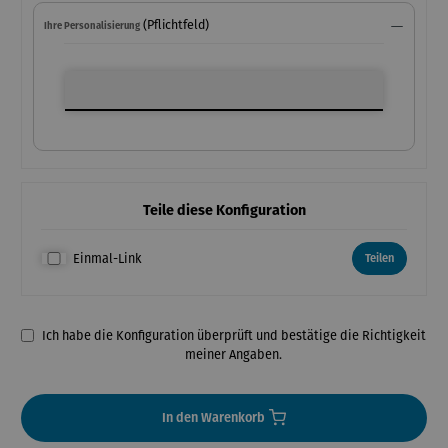
(Pflichtfeld)
Ihre Personalisierung
Ihre Personalisierung
Teile diese Konfiguration
Einmal-Link
Teilen
Ich habe die Konfiguration überprüft und bestätige die Richtigkeit
meiner Angaben.
In den Warenkorb