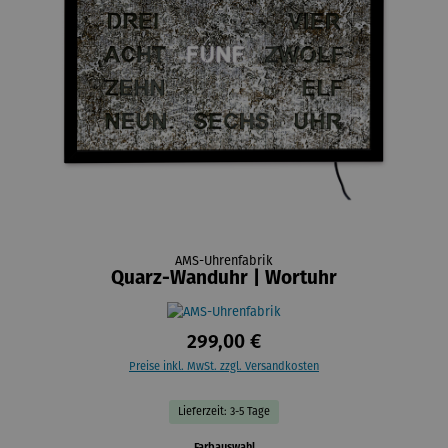
AMS-Uhrenfabrik
Quarz-Wanduhr | Wortuhr
299,00 €
Preise inkl. MwSt. zzgl. Versandkosten
Lieferzeit: 3-5 Tage
auswählen
Farbauswahl