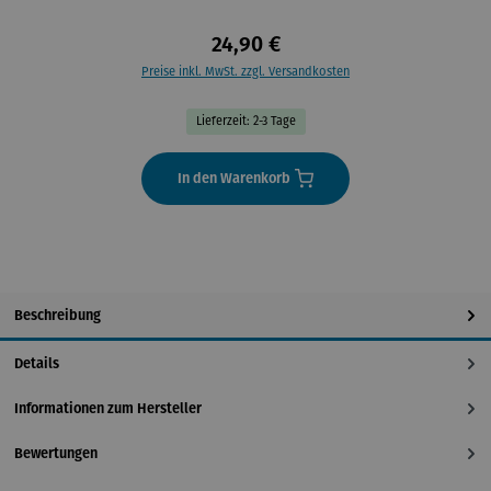
24,90 €
Preise inkl. MwSt. zzgl. Versandkosten
Lieferzeit: 2-3 Tage
In den Warenkorb
Beschreibung
Details
Informationen zum Hersteller
Bewertungen