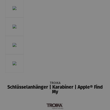
TROIKA
Schlüsselanhänger | Karabiner | Apple® Find
My