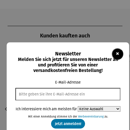
Produktgalerie überspringen
Kunden kauften auch
×
Newsletter
Melden Sie sich jetzt für unseren Newsletter an
und profitieren Sie von einer
versandkostenfreien Bestellung!
E-Mail-Adresse
Ich interessiere mich am meisten für
Mit einer Anmeldung stimme ich der
Werbevereinbarung
zu.
Jetzt anmelden!