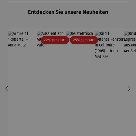
Entdecken Sie unsere Neuheiten
Rabatt
Rabatt
22% gespart
25% gespart