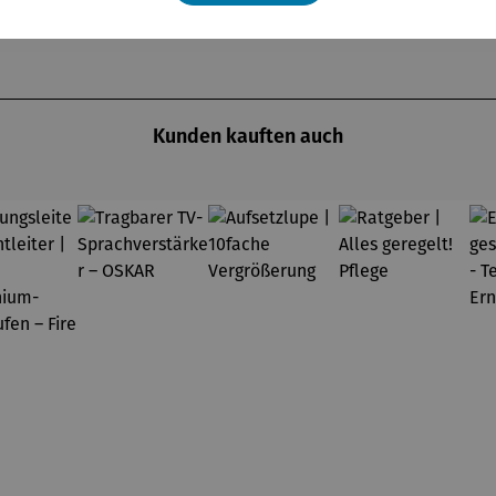
Kunden kauften auch