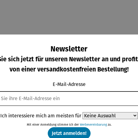
Newsletter
ie sich jetzt für unseren Newsletter an und profit
von einer versandkostenfreien Bestellung!
E-Mail-Adresse
Ich interessiere mich am meisten für
Mit einer Anmeldung stimme ich der
Werbevereinbarung
zu.
Jetzt anmelden!