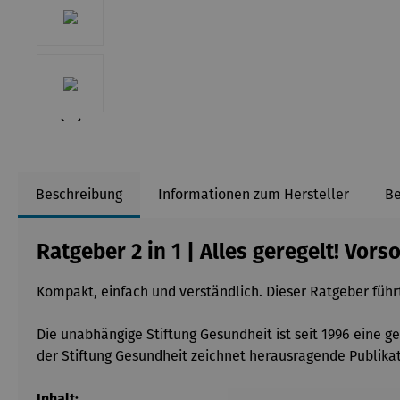
Beschreibung
Informationen zum Hersteller
B
Ratgeber 2 in 1 | Alles geregelt! Vors
Kompakt, einfach und verständlich. Dieser Ratgeber führt
Die unabhängige Stiftung Gesundheit ist seit 1996 eine 
der Stiftung Gesundheit zeichnet herausragende Publikat
Inhalt: