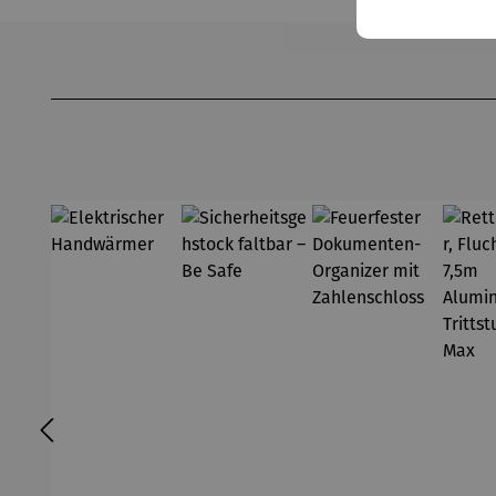
Produktgalerie überspringen