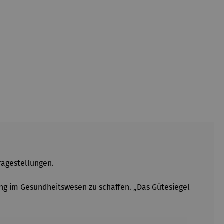
ragestellungen.
ung im Gesundheitswesen zu schaffen. „Das Gütesiegel