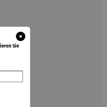
×
ieren Sie