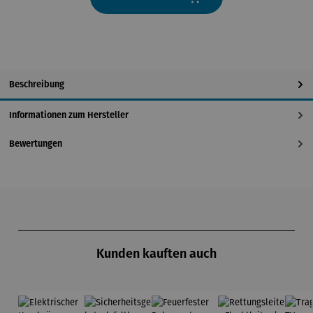
Beschreibung
Informationen zum Hersteller
Bewertungen
Produktgalerie überspringen
Kunden kauften auch