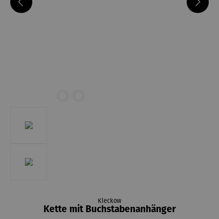
Kleckow
Kette mit Buchstabenanhänger