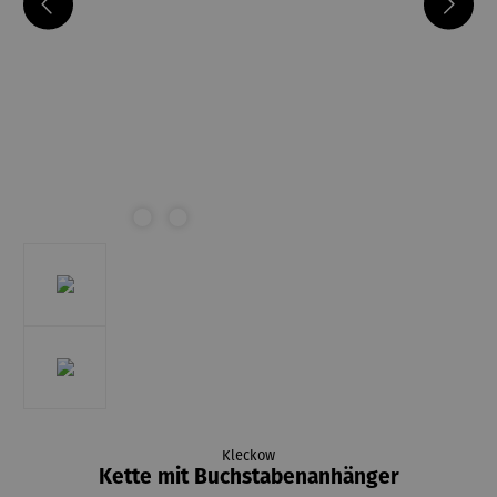
Kleckow
Kette mit Buchstabenanhänger