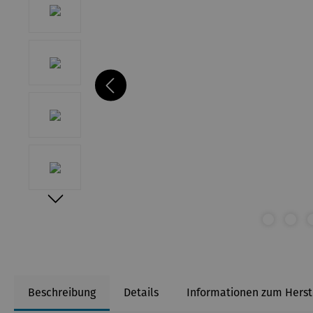
Beschreibung
Details
Informationen zum Herst