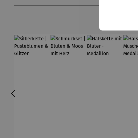
Produktgalerie überspringen