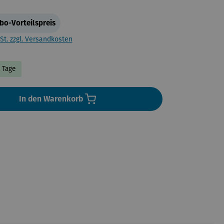
bo-Vorteilspreis
St. zzgl. Versandkosten
4 Tage
In den Warenkorb